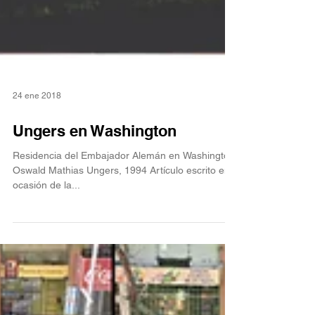
24 ene 2018
Ungers en Washington
Residencia del Embajador Alemán en Washington.
Oswald Mathias Ungers, 1994 Artículo escrito en
ocasión de la...