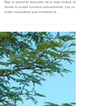
4 ene 2018
3D / 4D
Bajo el aparente desorden de la vieja ciudad, allí
donde la ciudad funciona exitosamente, hay un
orden maravilloso que mantiene la...