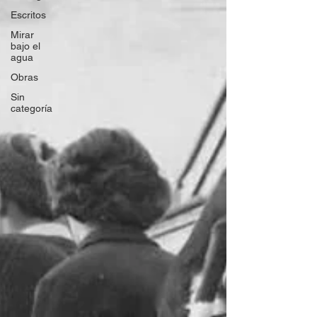
Escritos
Mirar
bajo el
agua
Obras
Sin
categoría