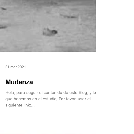
21 mar 2021
Mudanza
Hola, para seguir el contenido de este Blog, y lo
que hacemos en el estudio, Por favor, usar el
siguiente link:...