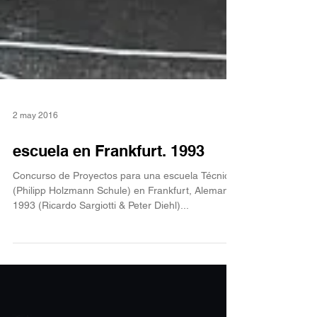
2 may 2016
escuela en Frankfurt. 1993