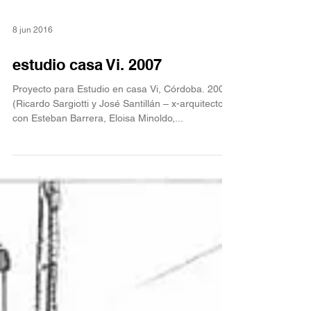
8 jun 2016
estudio casa Vi. 2007
Proyecto para Estudio en casa Vi, Córdoba. 2007
(Ricardo Sargiotti y José Santillán – x-arquitectos-
con Esteban Barrera, Eloisa Minoldo,...