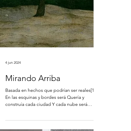
4 jun 2024
Mirando Arriba
Basada en hechos que podrían ser reales[1]
En las esquinas y bordes será Quería y
construía cada ciudad Y cada nube será
cuadrada Y el...