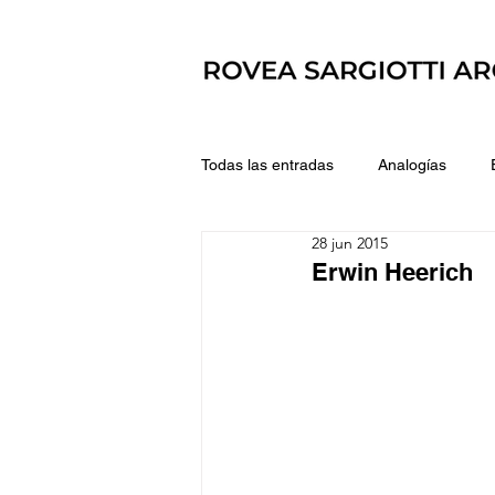
Todas las entradas
Analogías
28 jun 2015
Erwin Heerich