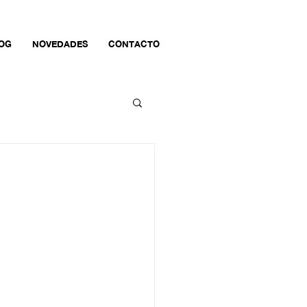
OG
NOVEDADES
CONTACTO