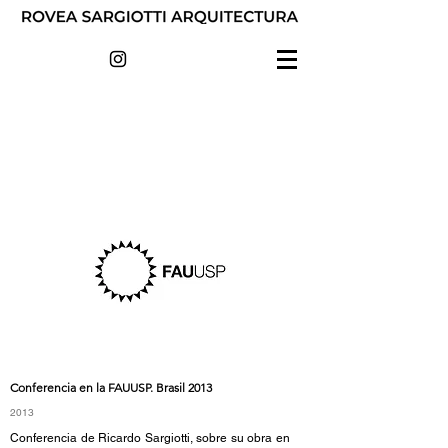
Conferencia en la FAUUSP. Brasil 2013
2013
Conferencia de Ricardo Sargiotti, sobre su obra en