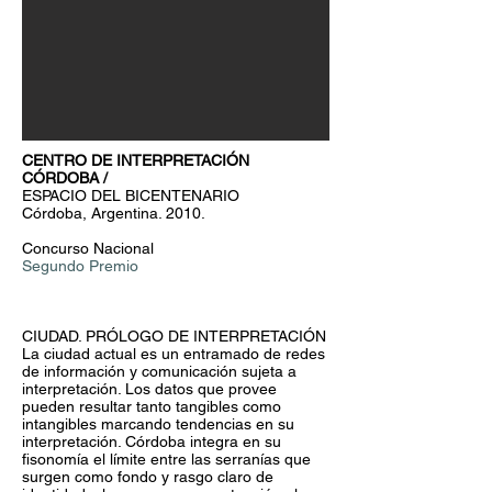
CENTRO DE INTERPRETACIÓN
CÓRDOBA /
ESPACIO DEL BICENTENARIO
Córdoba, Argentina. 2010.​
Concurso Nacional
Segundo Premio
CIUDAD. PRÓLOGO DE INTERPRETACIÓN
La ciudad actual es un entramado de redes
de información y comunicación sujeta a
interpretación. Los datos que provee
pueden resultar tanto tangibles como
intangibles marcando tendencias en su
interpretación. Córdoba integra en su
fisonomía el límite entre las serranías que
surgen como fondo y rasgo claro de