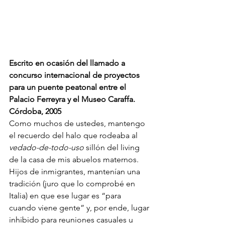
Escrito en ocasión del llamado a 
concurso internacional de proyectos 
para un puente peatonal entre el 
Palacio Ferreyra y el Museo Caraffa. 
Córdoba, 2005
Como muchos de ustedes, mantengo 
el recuerdo del halo que rodeaba al 
vedado-de-todo-uso
 sillón del living 
de la casa de mis abuelos maternos. 
Hijos de inmigrantes, mantenían una 
tradición (juro que lo comprobé en 
Italia) en que ese lugar es “para 
cuando viene gente” y, por ende, lugar 
inhibido para reuniones casuales u 