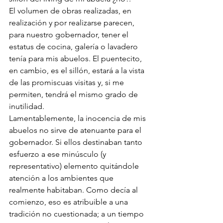
El volumen de obras realizadas, en 
realización y por realizarse parecen, 
para nuestro gobernador, tener el 
estatus de cocina, galería o lavadero 
tenía para mis abuelos. El puentecito, 
en cambio, es el sillón, estará a la vista 
de las promiscuas visitas y, si me 
permiten, tendrá el mismo grado de 
inutilidad.
Lamentablemente, la inocencia de mis 
abuelos no sirve de atenuante para el 
gobernador. Si ellos destinaban tanto 
esfuerzo a ese minúsculo (y 
representativo) elemento quitándole 
atención a los ambientes que 
realmente habitaban. Como decía al 
comienzo, eso es atribuible a una 
tradición no cuestionada; a un tiempo 