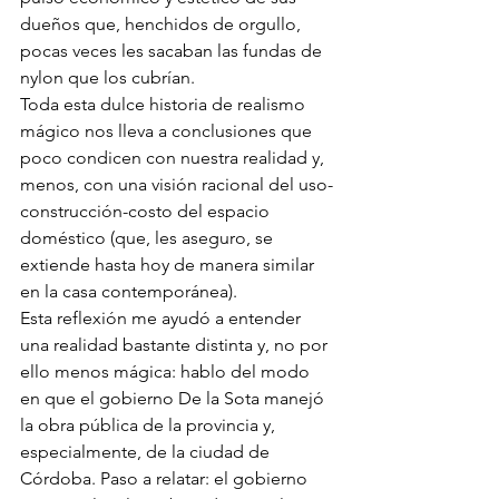
dueños que, henchidos de orgullo, 
pocas veces les sacaban las fundas de 
nylon que los cubrían.
Toda esta dulce historia de realismo 
mágico nos lleva a conclusiones que 
poco condicen con nuestra realidad y, 
menos, con una visión racional del uso-
construcción-costo del espacio 
doméstico (que, les aseguro, se 
extiende hasta hoy de manera similar 
en la casa contemporánea).
Esta reflexión me ayudó a entender 
una realidad bastante distinta y, no por 
ello menos mágica: hablo del modo 
en que el gobierno De la Sota manejó 
la obra pública de la provincia y, 
especialmente, de la ciudad de 
Córdoba. Paso a relatar: el gobierno 