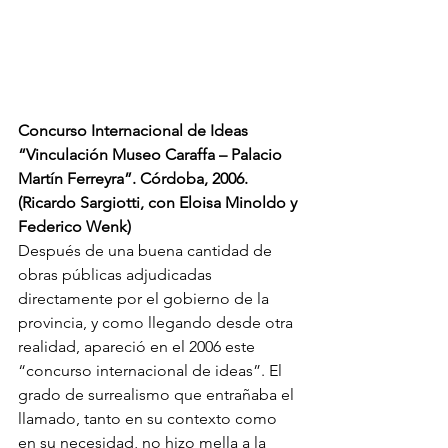
Concurso Internacional de Ideas 
“Vinculación Museo Caraffa – Palacio 
Martín Ferreyra”. Córdoba, 2006. 
(Ricardo Sargiotti, con Eloisa Minoldo y 
Federico Wenk)
Después de una buena cantidad de 
obras públicas adjudicadas 
directamente por el gobierno de la 
provincia, y como llegando desde otra 
realidad, apareció en el 2006 este 
“concurso internacional de ideas”. El 
grado de surrealismo que entrañaba el 
llamado, tanto en su contexto como 
en su necesidad, no hizo mella a la 