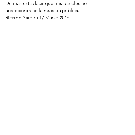
De más está decir que mis paneles no 
aparecieron en la muestra pública.
Ricardo Sargiotti / Marzo 2016